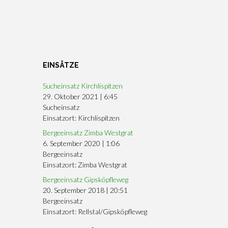
EINSÄTZE
Sucheinsatz Kirchlispitzen
29. Oktober 2021
|
6:45
Sucheinsatz
Einsatzort: Kirchlispitzen
Bergeeinsatz Zimba Westgrat
6. September 2020
|
1:06
Bergeeinsatz
Einsatzort: Zimba Westgrat
Bergeeinsatz Gipsköpfleweg
20. September 2018
|
20:51
Bergeeinsatz
Einsatzort: Rellstal/Gipsköpfleweg