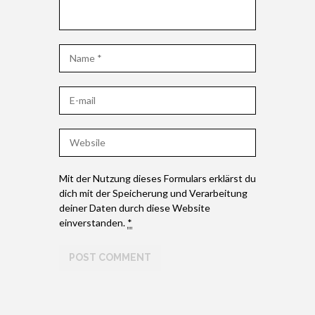
Mit der Nutzung dieses Formulars erklärst du
dich mit der Speicherung und Verarbeitung
deiner Daten durch diese Website
einverstanden.
*