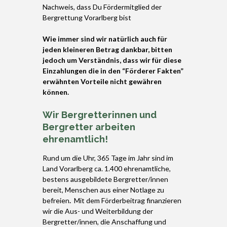
Nachweis, dass Du Fördermitglied der
Bergrettung Vorarlberg bist
Wie immer sind wir natürlich auch für
jeden kleineren Betrag dankbar, bitten
jedoch um Verständnis, dass wir für diese
Einzahlungen die in den “Förderer Fakten”
erwähnten Vorteile nicht gewähren
können.
Wir Bergretterinnen und
Bergretter arbeiten
ehrenamtlich!
Rund um die Uhr, 365 Tage im Jahr sind im
Land Vorarlberg ca. 1.400 ehrenamtliche,
bestens ausgebildete Bergretter/innen
bereit, Menschen aus einer Notlage zu
befreien
.
Mit dem Förderbeitrag finanzieren
wir die Aus- und Weiterbildung der
Bergretter/innen, die Anschaffung und