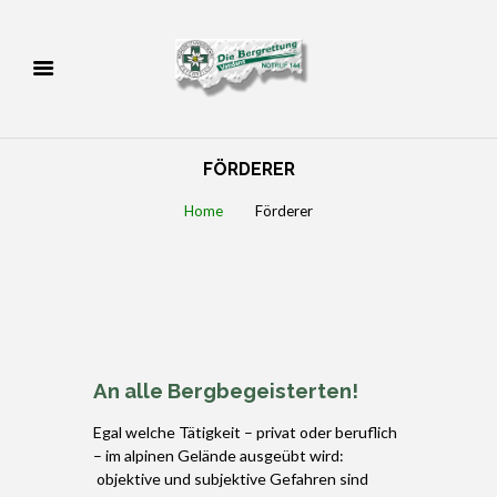
FÖRDERER
Home
Förderer
An alle Bergbegeisterten!
Egal welche Tätigkeit – privat oder beruflich
– im alpinen Gelände ausgeübt wird:
objektive und subjektive Gefahren sind