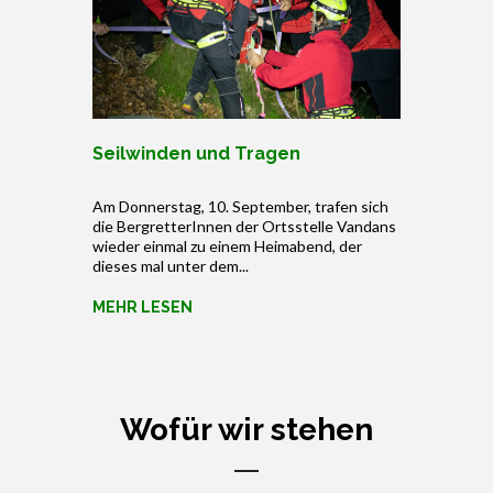
Seilwinden und Tragen
Am Donnerstag, 10. September, trafen sich
die BergretterInnen der Ortsstelle Vandans
wieder einmal zu einem Heimabend, der
dieses mal unter dem...
MEHR LESEN
Wofür wir stehen