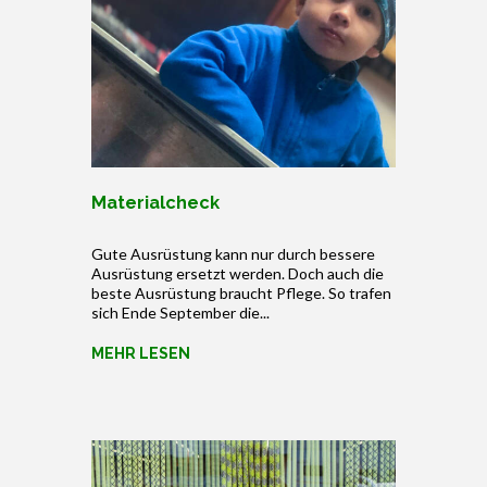
Materialcheck
Gute Ausrüstung kann nur durch bessere
Ausrüstung ersetzt werden. Doch auch die
beste Ausrüstung braucht Pflege. So trafen
sich Ende September die...
MEHR LESEN