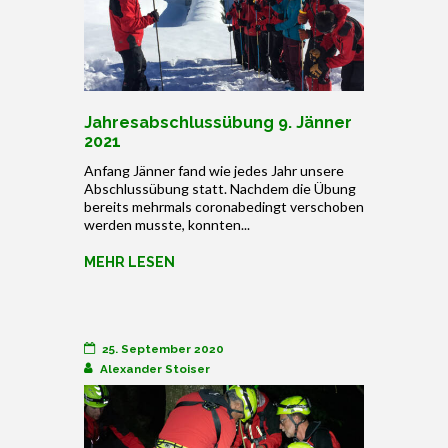
Jahresabschlussübung 9. Jänner
2021
Anfang Jänner fand wie jedes Jahr unsere
Abschlussübung statt. Nachdem die Übung
bereits mehrmals coronabedingt verschoben
werden musste, konnten...
MEHR LESEN
25. September 2020
Alexander Stoiser