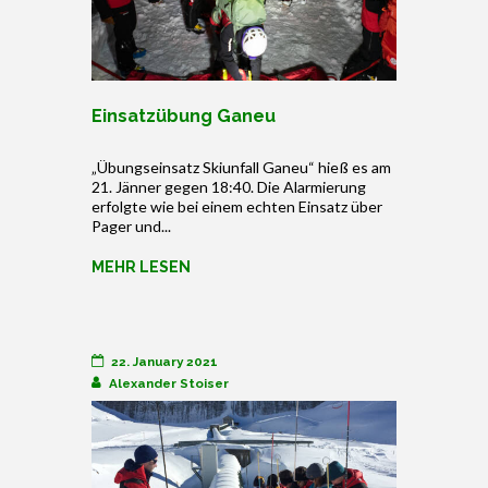
Einsatzübung Ganeu
„Übungseinsatz Skiunfall Ganeu“ hieß es am
21. Jänner gegen 18:40. Die Alarmierung
erfolgte wie bei einem echten Einsatz über
Pager und...
MEHR LESEN
22. January 2021
Alexander Stoiser