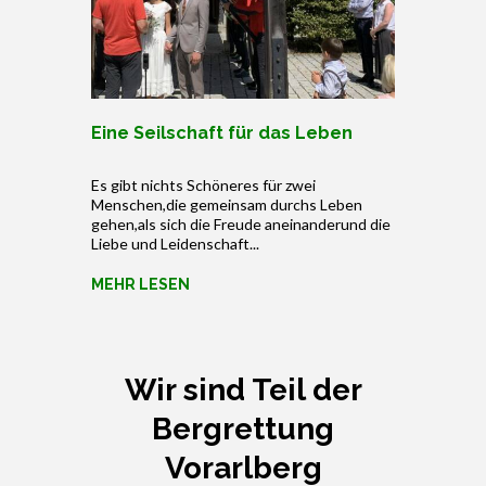
Eine Seilschaft für das Leben
Es gibt nichts Schöneres für zwei
Menschen,die gemeinsam durchs Leben
gehen,als sich die Freude aneinanderund die
Liebe und Leidenschaft...
MEHR LESEN
Wir sind Teil der
Bergrettung
Vorarlberg