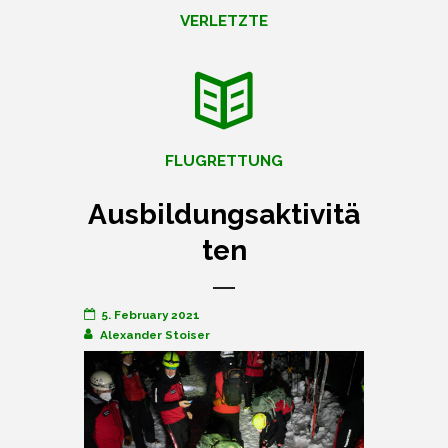
VERLETZTE
FLUGRETTUNG
Ausbildungsaktivitä
ten
5. February 2021
Alexander Stoiser