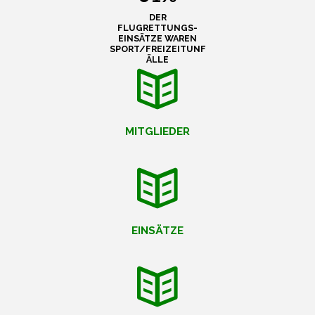
DER
FLUGRETTUNGS-
EINSÄTZE WAREN
SPORT/FREIZEITUNF
ÄLLE
MITGLIEDER
EINSÄTZE