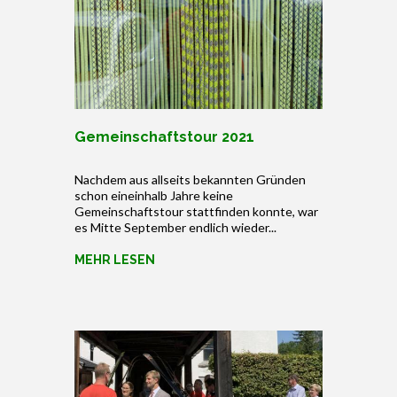
Gemeinschaftstour 2021
Nachdem aus allseits bekannten Gründen
schon eineinhalb Jahre keine
Gemeinschaftstour stattfinden konnte, war
es Mitte September endlich wieder...
MEHR LESEN