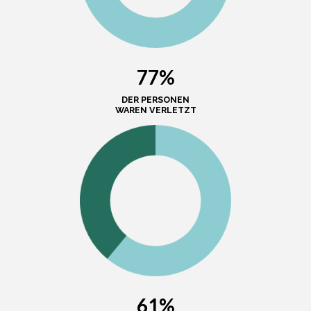
77%
DER PERSONEN
WAREN VERLETZT
61%