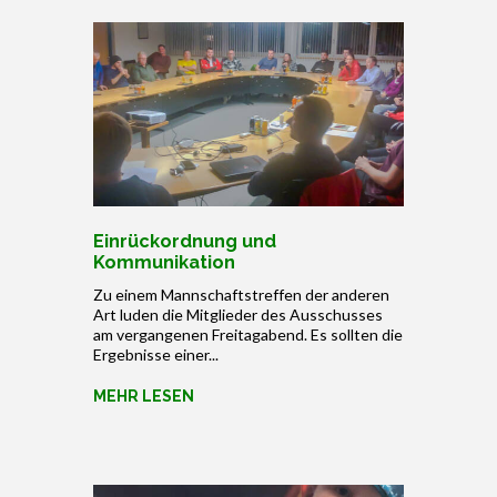
Einrückordnung und
Kommunikation
Zu einem Mannschaftstreffen der anderen
Art luden die Mitglieder des Ausschusses
am vergangenen Freitagabend. Es sollten die
Ergebnisse einer...
MEHR LESEN