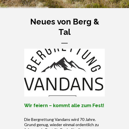
Neues von Berg &
Tal
Wir feiern – kommt alle zum Fest!
Die Bergrettung Vandans wird 70 Jahre.
Grund genug, wieder einmal ordentlich zu