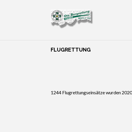
FLUGRETTUNG
1244 Flugrettungseinsätze wurden 2020 i