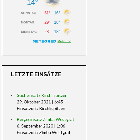
LETZTE EINSÄTZE
Sucheinsatz Kirchlispitzen
29. Oktober 2021
|
6:45
Einsatzort: Kirchlispitzen
Bergeeinsatz Zimba Westgrat
6. September 2020
|
1:06
Einsatzort: Zimba Westgrat