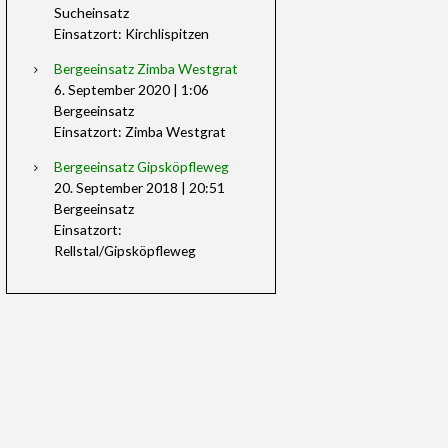
Sucheinsatz
Einsatzort: Kirchlispitzen
Bergeeinsatz Zimba Westgrat
6. September 2020
|
1:06
Bergeeinsatz
Einsatzort: Zimba Westgrat
Bergeeinsatz Gipsköpfleweg
20. September 2018
|
20:51
Bergeeinsatz
Einsatzort:
Rellstal/Gipsköpfleweg