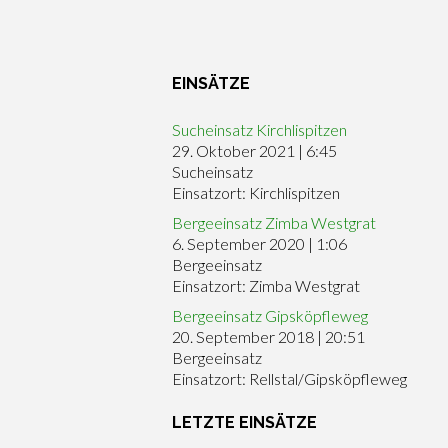
EINSÄTZE
Sucheinsatz Kirchlispitzen
29. Oktober 2021
|
6:45
Sucheinsatz
Einsatzort: Kirchlispitzen
Bergeeinsatz Zimba Westgrat
6. September 2020
|
1:06
Bergeeinsatz
Einsatzort: Zimba Westgrat
Bergeeinsatz Gipsköpfleweg
20. September 2018
|
20:51
Bergeeinsatz
Einsatzort: Rellstal/Gipsköpfleweg
LETZTE EINSÄTZE