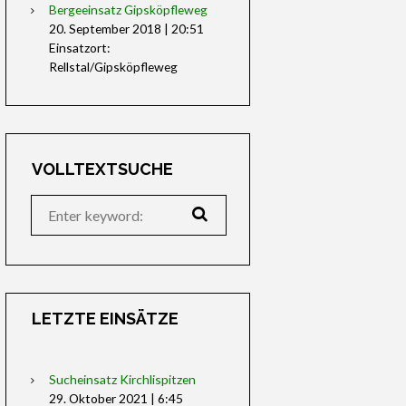
Bergeeinsatz Gipsköpfleweg
20. September 2018
|
20:51
Einsatzort:
Rellstal/Gipsköpfleweg
VOLLTEXTSUCHE
LETZTE EINSÄTZE
Sucheinsatz Kirchlispitzen
29. Oktober 2021
|
6:45