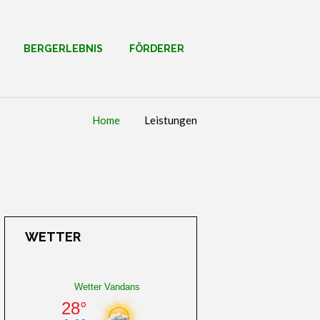
BERGERLEBNIS
FÖRDERER
Home
Leistungen
WETTER