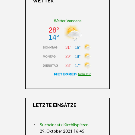
WETTER
LETZTE EINSÄTZE
Sucheinsatz Kirchlispitzen
29. Oktober 2021
|
6:45