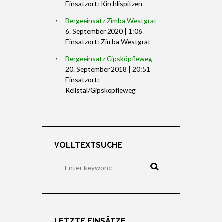
Einsatzort: Kirchlispitzen
Bergeeinsatz Zimba Westgrat
6. September 2020
|
1:06
Einsatzort: Zimba Westgrat
Bergeeinsatz Gipsköpfleweg
20. September 2018
|
20:51
Einsatzort:
Rellstal/Gipsköpfleweg
VOLLTEXTSUCHE
LETZTE EINSÄTZE