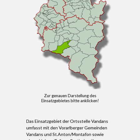
Zur genauen Darstellung des
Einsatzgebietes bitte anklicken!
Das Einsatzgebiet der Ortsstelle Vandans
umfasst mit den Vorarlberger Gemeinden
Vandans und St.Anton/Montafon sowie