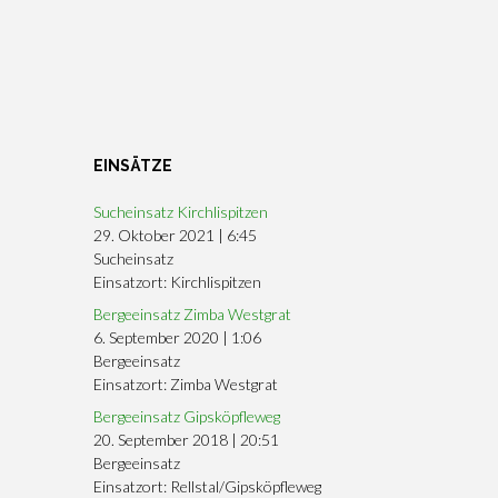
EINSÄTZE
Sucheinsatz Kirchlispitzen
29. Oktober 2021
|
6:45
Sucheinsatz
Einsatzort: Kirchlispitzen
Bergeeinsatz Zimba Westgrat
6. September 2020
|
1:06
Bergeeinsatz
Einsatzort: Zimba Westgrat
Bergeeinsatz Gipsköpfleweg
20. September 2018
|
20:51
Bergeeinsatz
Einsatzort: Rellstal/Gipsköpfleweg