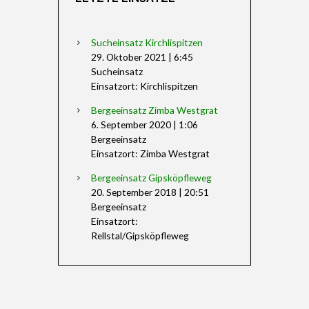
Sucheinsatz Kirchlispitzen
29. Oktober 2021
|
6:45
Sucheinsatz
Einsatzort: Kirchlispitzen
Bergeeinsatz Zimba Westgrat
6. September 2020
|
1:06
Bergeeinsatz
Einsatzort: Zimba Westgrat
Bergeeinsatz Gipsköpfleweg
20. September 2018
|
20:51
Bergeeinsatz
Einsatzort:
Rellstal/Gipsköpfleweg