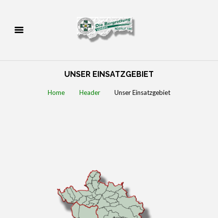
UNSER EINSATZGEBIET
Home
Header
Unser Einsatzgebiet