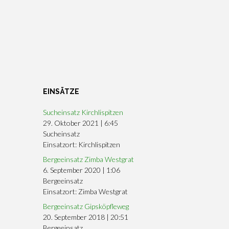
EINSÄTZE
Sucheinsatz Kirchlispitzen
29. Oktober 2021
|
6:45
Sucheinsatz
Einsatzort: Kirchlispitzen
Bergeeinsatz Zimba Westgrat
6. September 2020
|
1:06
Bergeeinsatz
Einsatzort: Zimba Westgrat
Bergeeinsatz Gipsköpfleweg
20. September 2018
|
20:51
Bergeeinsatz