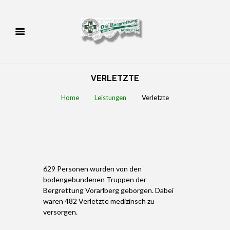
VERLETZTE
Home
Leistungen
Verletzte
629 Personen wurden von den
bodengebundenen Truppen der
Bergrettung Vorarlberg geborgen. Dabei
waren 482 Verletzte medizinsch zu
versorgen.