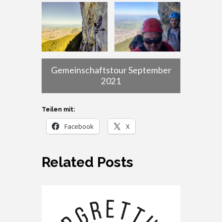
Gemeinschaftstour September
2021
Teilen mit:
Facebook
X
Related Posts