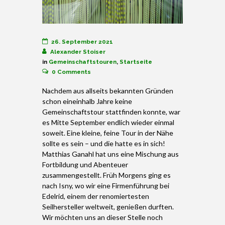
26. September 2021
Alexander Stoiser
in
Gemeinschaftstouren
,
Startseite
0
Comments
Nachdem aus allseits bekannten Gründen
schon eineinhalb Jahre keine
Gemeinschaftstour stattfinden konnte, war
es Mitte September endlich wieder einmal
soweit. Eine kleine, feine Tour in der Nähe
sollte es sein – und die hatte es in sich!
Matthias Ganahl hat uns eine Mischung aus
Fortbildung und Abenteuer
zusammengestellt. Früh Morgens ging es
nach Isny, wo wir eine Firmenführung bei
Edelrid, einem der renomiertesten
Seilhersteller weltweit, genießen durften.
Wir möchten uns an dieser Stelle noch