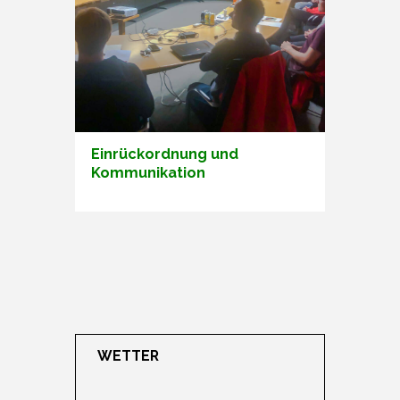
Einrückordnung und
Kommunikation
WETTER