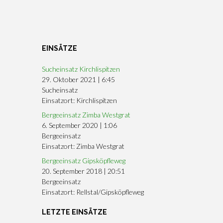
EINSÄTZE
Sucheinsatz Kirchlispitzen
29. Oktober 2021
|
6:45
Sucheinsatz
Einsatzort: Kirchlispitzen
Bergeeinsatz Zimba Westgrat
6. September 2020
|
1:06
Bergeeinsatz
Einsatzort: Zimba Westgrat
Bergeeinsatz Gipsköpfleweg
20. September 2018
|
20:51
Bergeeinsatz
Einsatzort: Rellstal/Gipsköpfleweg
LETZTE EINSÄTZE