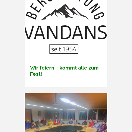
Wir feiern – kommt alle zum
Fest!