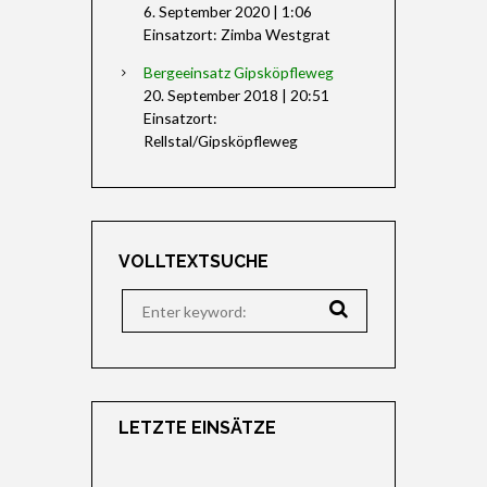
6. September 2020
|
1:06
Einsatzort: Zimba Westgrat
Bergeeinsatz Gipsköpfleweg
20. September 2018
|
20:51
Einsatzort:
Rellstal/Gipsköpfleweg
VOLLTEXTSUCHE
LETZTE EINSÄTZE