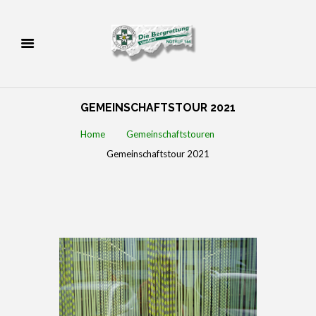
GEMEINSCHAFTSTOUR 2021
Home
Gemeinschaftstouren
Gemeinschaftstour 2021