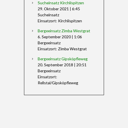
Sucheinsatz Kirchlispitzen
29. Oktober 2021
|
6:45
Sucheinsatz
Einsatzort: Kirchlispitzen
Bergeeinsatz Zimba Westgrat
6. September 2020
|
1:06
Bergeeinsatz
Einsatzort: Zimba Westgrat
Bergeeinsatz Gipsköpfleweg
20. September 2018
|
20:51
Bergeeinsatz
Einsatzort:
Rellstal/Gipsköpfleweg