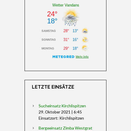
LETZTE EINSÄTZE
Sucheinsatz Kirchlispitzen
29. Oktober 2021
|
6:45
Einsatzort: Kirchlispitzen
Bergeeinsatz Zimba Westgrat