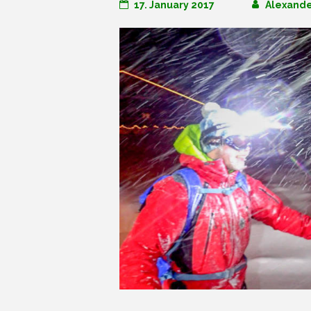
17. January 2017
Alexande