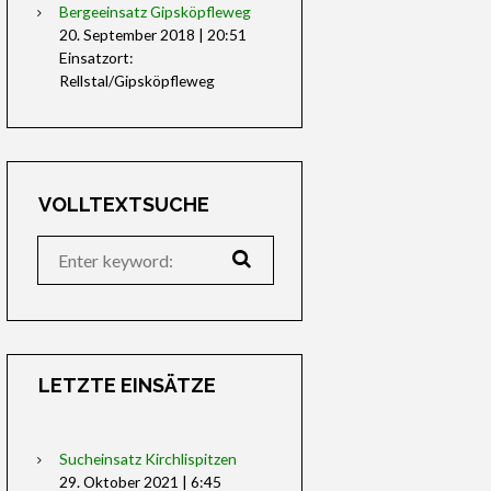
Bergeeinsatz Gipsköpfleweg
20. September 2018
|
20:51
Einsatzort:
Rellstal/Gipsköpfleweg
VOLLTEXTSUCHE
LETZTE EINSÄTZE
Sucheinsatz Kirchlispitzen
29. Oktober 2021
|
6:45