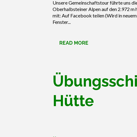
Unsere Gemeinschaftstour führte uns die
Oberhalbsteiner Alpen auf den 2.972 m ho
mit: Auf Facebook teilen (Wird in neuem
Fenster...
READ MORE
Übungsschi
Hütte