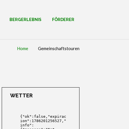
BERGERLEBNIS
FÖRDERER
Home
Gemeinschaftstouren
WETTER