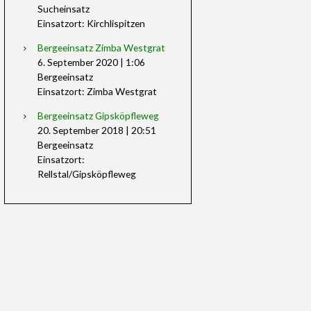
Sucheinsatz
Einsatzort: Kirchlispitzen
Bergeeinsatz Zimba Westgrat
6. September 2020
|
1:06
Bergeeinsatz
Einsatzort: Zimba Westgrat
Bergeeinsatz Gipsköpfleweg
20. September 2018
|
20:51
Bergeeinsatz
Einsatzort:
Rellstal/Gipsköpfleweg