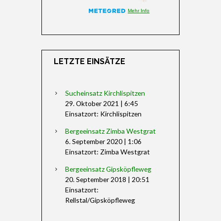
LETZTE EINSÄTZE
Sucheinsatz Kirchlispitzen
29. Oktober 2021
|
6:45
Einsatzort: Kirchlispitzen
Bergeeinsatz Zimba Westgrat
6. September 2020
|
1:06
Einsatzort: Zimba Westgrat
Bergeeinsatz Gipsköpfleweg
20. September 2018
|
20:51
Einsatzort:
Rellstal/Gipsköpfleweg