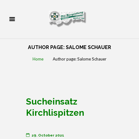
AUTHOR PAGE: SALOME SCHAUER
Home
Author page: Salome Schauer
Sucheinsatz
Kirchlispitzen
29. October 2021