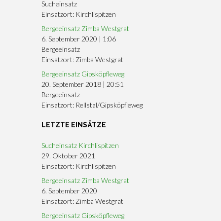
Sucheinsatz
Einsatzort: Kirchlispitzen
Bergeeinsatz Zimba Westgrat
6. September 2020
|
1:06
Bergeeinsatz
Einsatzort: Zimba Westgrat
Bergeeinsatz Gipsköpfleweg
20. September 2018
|
20:51
Bergeeinsatz
Einsatzort: Rellstal/Gipsköpfleweg
LETZTE EINSÄTZE
Sucheinsatz Kirchlispitzen
29. Oktober 2021
Einsatzort: Kirchlispitzen
Bergeeinsatz Zimba Westgrat
6. September 2020
Einsatzort: Zimba Westgrat
Bergeeinsatz Gipsköpfleweg