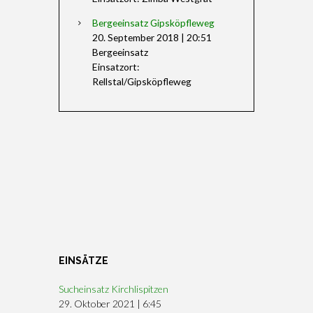
Bergeeinsatz Gipsköpfleweg
20. September 2018
|
20:51
Bergeeinsatz
Einsatzort:
Rellstal/Gipsköpfleweg
EINSÄTZE
Sucheinsatz Kirchlispitzen
29. Oktober 2021
|
6:45