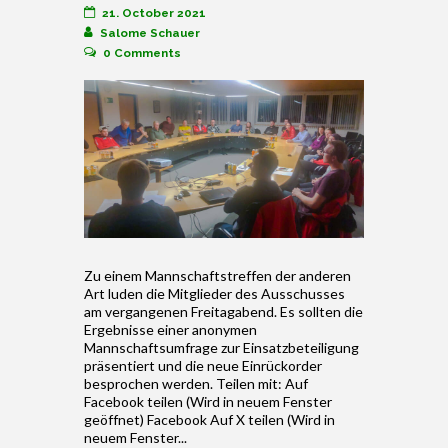
21. October 2021
Salome Schauer
0
Comments
Zu einem Mannschaftstreffen der anderen
Art luden die Mitglieder des Ausschusses
am vergangenen Freitagabend. Es sollten die
Ergebnisse einer anonymen
Mannschaftsumfrage zur Einsatzbeteiligung
präsentiert und die neue Einrückorder
besprochen werden. Teilen mit: Auf
Facebook teilen (Wird in neuem Fenster
geöffnet) Facebook Auf X teilen (Wird in
neuem Fenster...