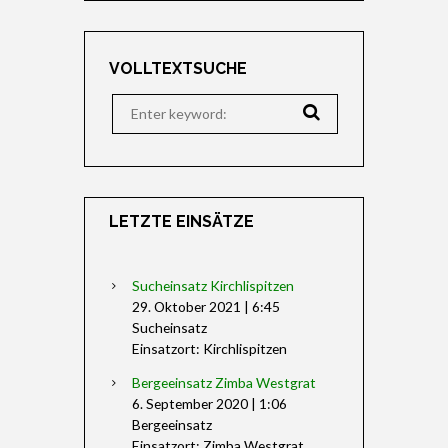
VOLLTEXTSUCHE
LETZTE EINSÄTZE
Sucheinsatz Kirchlispitzen
29. Oktober 2021
|
6:45
Sucheinsatz
Einsatzort: Kirchlispitzen
Bergeeinsatz Zimba Westgrat
6. September 2020
|
1:06
Bergeeinsatz
Einsatzort: Zimba Westgrat