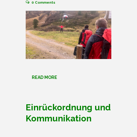
0
Comments
READ MORE
Einrückordnung und
Kommunikation