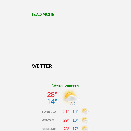
READ MORE
WETTER