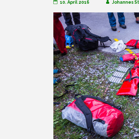
10. April 2016
Johannes St