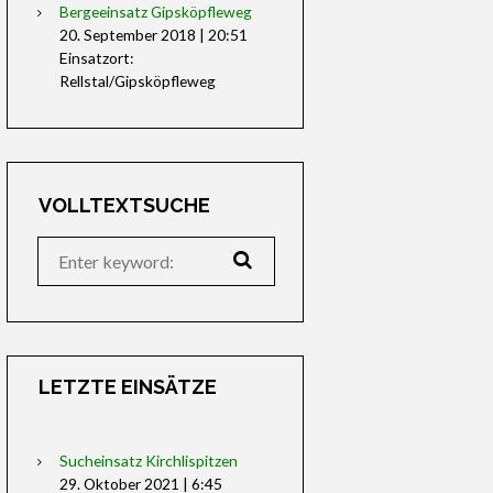
Bergeeinsatz Gipsköpfleweg
20. September 2018
|
20:51
Einsatzort:
Rellstal/Gipsköpfleweg
VOLLTEXTSUCHE
LETZTE EINSÄTZE
Sucheinsatz Kirchlispitzen
29. Oktober 2021
|
6:45