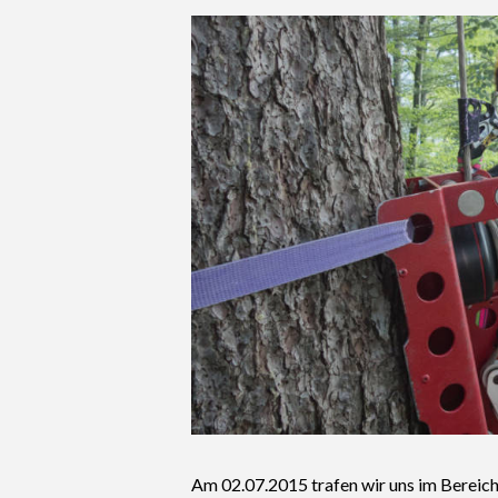
Am 02.07.2015 trafen wir uns im Bereich