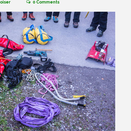
oiser
0
Comments