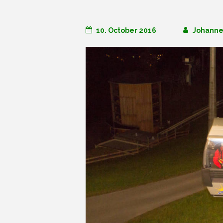
10. October 2016
Johanne