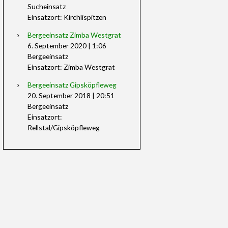
Sucheinsatz
Einsatzort: Kirchlispitzen
Bergeeinsatz Zimba Westgrat
6. September 2020
|
1:06
Bergeeinsatz
Einsatzort: Zimba Westgrat
Bergeeinsatz Gipsköpfleweg
20. September 2018
|
20:51
Bergeeinsatz
Einsatzort:
Rellstal/Gipsköpfleweg