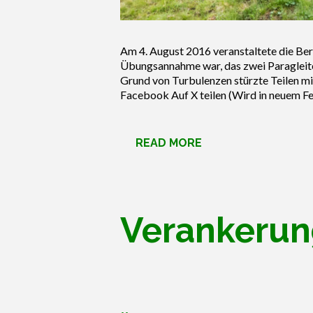
Am 4. August 2016 veranstaltete die Ber
Übungsannahme war, das zwei Paragleite
Grund von Turbulenzen stürzte Teilen mi
Facebook Auf X teilen (Wird in neuem Fen
READ MORE
Verankeru