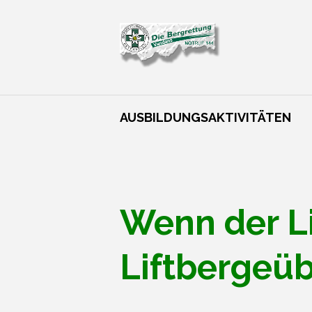
AUSBILDUNGSAKTIVITÄTEN
Wenn der Li
Liftbergeü