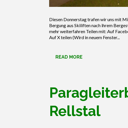
Diesen Donnerstag trafen wir uns mit Mi
Bergung aus Skiliften nach ihrem Bergesy
mehr weiterfahren Teilen mit: Auf Faceb
Auf X teilen (Wird in neuem Fenster...
READ MORE
Paragleite
Rellstal