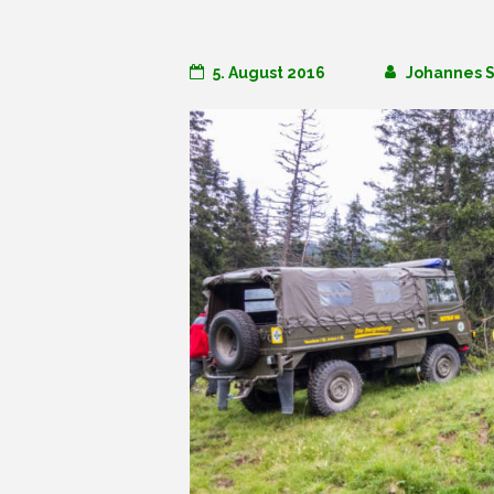
5. August 2016
Johannes S