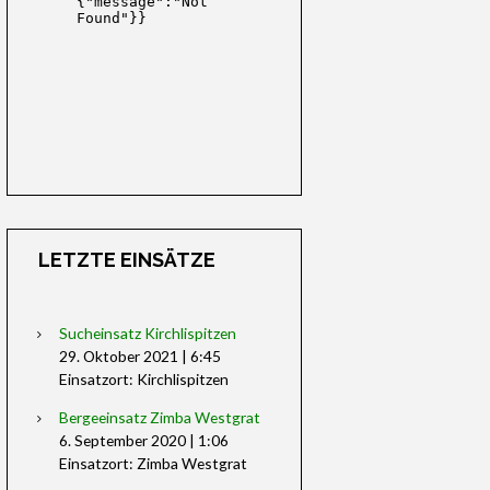
LETZTE EINSÄTZE
Sucheinsatz Kirchlispitzen
29. Oktober 2021
|
6:45
Einsatzort: Kirchlispitzen
Bergeeinsatz Zimba Westgrat
6. September 2020
|
1:06
Einsatzort: Zimba Westgrat