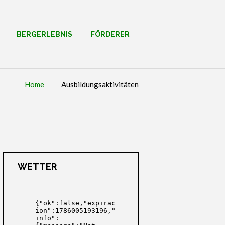
BERGERLEBNIS
FÖRDERER
Home
Ausbildungsaktivitäten
WETTER