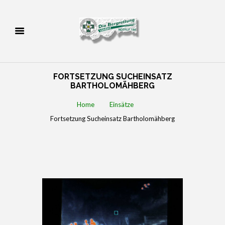
FORTSETZUNG SUCHEINSATZ
BARTHOLOMÄHBERG
Home
Einsätze
Fortsetzung Sucheinsatz Bartholomähberg