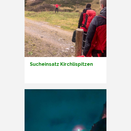
Sucheinsatz Kirchlispitzen