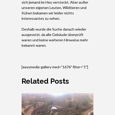
sich jemand im Heu versteckt. Aber außer
unseren eigenen Leuten, Wildtieren und
Kühen bekamen wir leider nichts
interessantes zu sehen.
Deshalb wurde die Suche danach wieder
ausgesetzt, da alle Gebäude überprüft
waren und keine weiteren Hinweise mehr
bekannt waren.
[easymedia-gallery med=”1676″ filter=”1″]
Related Posts