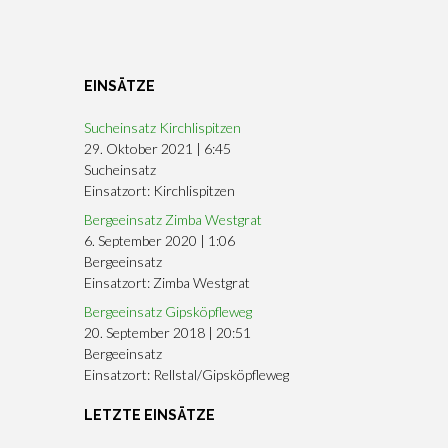
EINSÄTZE
Sucheinsatz Kirchlispitzen
29. Oktober 2021
|
6:45
Sucheinsatz
Einsatzort: Kirchlispitzen
Bergeeinsatz Zimba Westgrat
6. September 2020
|
1:06
Bergeeinsatz
Einsatzort: Zimba Westgrat
Bergeeinsatz Gipsköpfleweg
20. September 2018
|
20:51
Bergeeinsatz
Einsatzort: Rellstal/Gipsköpfleweg
LETZTE EINSÄTZE