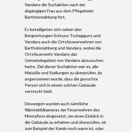
Vandans die Suchaktion nach der
abgängigen Frau aus dem Pflegeheim
Bartholomähberg fort.
Es beteiligeten sich neben den
Bergrettungen Schruns-Tschagguns und
Vandans auch die Ortsfeuwerwehren von
Bartholomähberg und Vandans, wobei die
Ortsfeuerwehr Vandans das
Gemeindegebiet von Vandans abzusuchen
hatte. Ziel dieser Suchaktion war es, alle
Maisäße und Stallungen zu überprüfen, da
angenommen wurde, dass die gesuchte
Person sich in einem solchen Gebäude
versteckt hielt.
Deswegen wurden auch sämtliche
Wärmebildkameras der Feuerwehren des
Montafons eingesetzt, um einen Einblick in
die Gebäude zu erhalten und überprüfen, ob
zum Beispiel der Kamin noch warm ist, oder