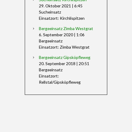
29. Oktober 2021
|
6:45
Sucheinsatz
Einsatzort: Kirchlispitzen
Bergeeinsatz Zimba Westgrat
6. September 2020
|
1:06
Bergeeinsatz
Einsatzort: Zimba Westgrat
Bergeeinsatz Gipsköpfleweg
20. September 2018
|
20:51
Bergeeinsatz
Einsatzort:
Rellstal/Gipsköpfleweg