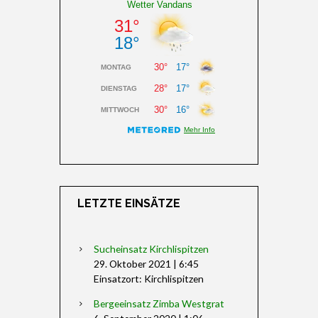
LETZTE EINSÄTZE
Sucheinsatz Kirchlispitzen
29. Oktober 2021
|
6:45
Einsatzort: Kirchlispitzen
Bergeeinsatz Zimba Westgrat