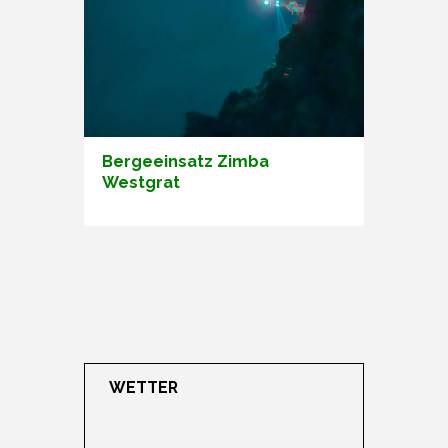
Bergeeinsatz Zimba
Westgrat
WETTER