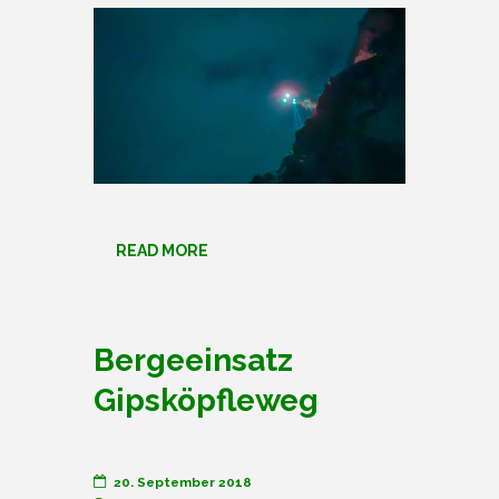
READ MORE
Bergeeinsatz
Gipsköpfleweg
20. September 2018