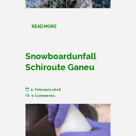
READ MORE
Snowboardunfall
Schiroute Ganeu
5. February 2016
0
Comments