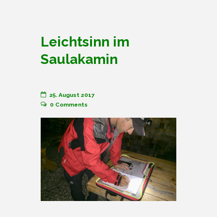
Leichtsinn im
Saulakamin
25. August 2017
0
Comments