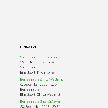
EINSÄTZE
Sucheinsatz Kirchlispitzen
29. Oktober 2021
|
6:45
Sucheinsatz
Einsatzort: Kirchlispitzen
Bergeeinsatz Zimba Westgrat
6. September 2020
|
1:06
Bergeeinsatz
Einsatzort: Zimba Westgrat
Bergeeinsatz Gipsköpfleweg
20. September 2018
|
20:51