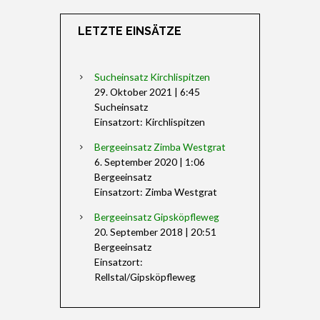
LETZTE EINSÄTZE
Sucheinsatz Kirchlispitzen
29. Oktober 2021
|
6:45
Sucheinsatz
Einsatzort: Kirchlispitzen
Bergeeinsatz Zimba Westgrat
6. September 2020
|
1:06
Bergeeinsatz
Einsatzort: Zimba Westgrat
Bergeeinsatz Gipsköpfleweg
20. September 2018
|
20:51
Bergeeinsatz
Einsatzort:
Rellstal/Gipsköpfleweg