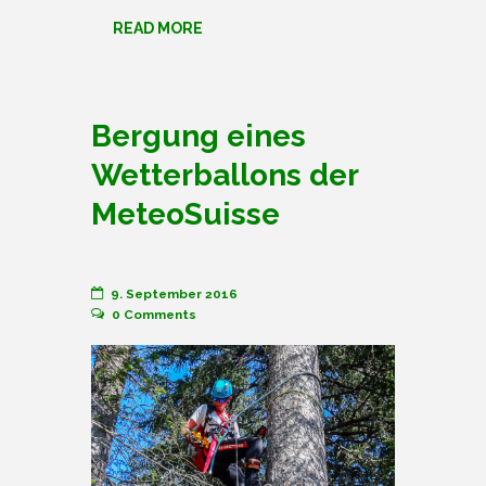
READ MORE
Bergung eines
Wetterballons der
MeteoSuisse
9. September 2016
0
Comments