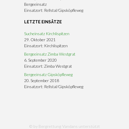
Bergeeinsatz
Einsatzort: Rellstal/Gipsköpfleweg
LETZTE EINSÄTZE
Sucheinsatz Kirchlispitzen
29. Oktober 2021
Einsatzort: Kirchlispitzen
Bergeeinsatz Zimba Westgrat
6. September 2020
Einsatzort: Zimba Westgrat
Bergeeinsatz Gipsköpfleweg
20. September 2018
Einsatzort: Rellstal/Gipsköpfleweg
© by Bergrettung Vandans unterstützt