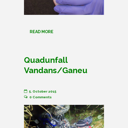
READ MORE
Quadunfall
Vandans/Ganeu
5. October 2015
0
Comments