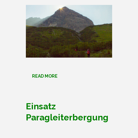
READ MORE
Einsatz
Paragleiterbergung