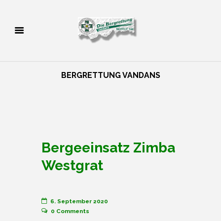
BERGRETTUNG VANDANS
Bergeeinsatz Zimba
Westgrat
6. September 2020
0
Comments