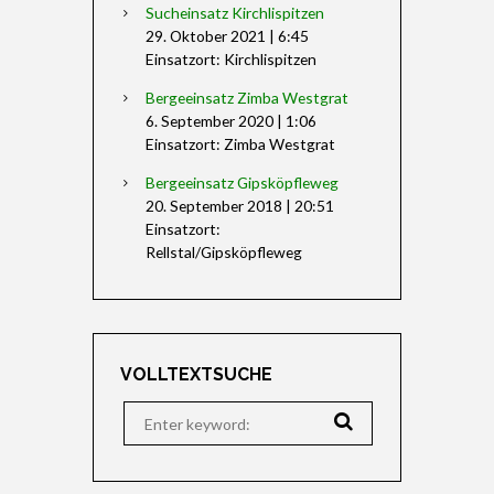
Sucheinsatz Kirchlispitzen
29. Oktober 2021
|
6:45
Einsatzort: Kirchlispitzen
Bergeeinsatz Zimba Westgrat
6. September 2020
|
1:06
Einsatzort: Zimba Westgrat
Bergeeinsatz Gipsköpfleweg
20. September 2018
|
20:51
Einsatzort:
Rellstal/Gipsköpfleweg
VOLLTEXTSUCHE