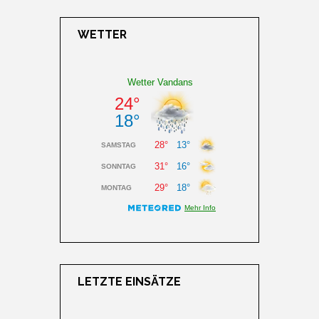
WETTER
LETZTE EINSÄTZE